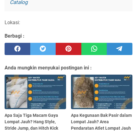
Catalog
Lokasi:
Berbagi :
Anda mungkin menyukai postingan ini :
Apa Saja Tiga Macam Gaya
Apa Kegunaan Bak Pasir dalam
Lompat Jauh? Hang Style,
Lompat Jauh? Area
Stride Jump, dan Hitch Kick
Pendaratan Atlet Lompat Jauh