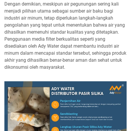
Dengan demikian, meskipun air pegunungan sering kali
menjadi pilihan utama sebagai sumber air baku bagi
industri air minum, tetap diperlukan langkah-langkah
pengolahan yang tepat untuk menentukan bahwa air yang
dihasilkan memenuhi standar kualitas yang ditetapkan.
Penggunaan media filter berkualitas seperti yang
disediakan oleh Ady Water dapat membantu industri air
minum dalam mencapai standar tersebut, sehingga produk
akhir yang dihasilkan benar-benar aman dan sehat untuk
dikonsumsi oleh masyarakat.