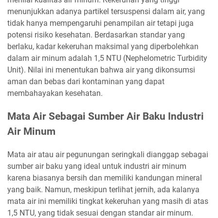
menunjukkan adanya partikel tersuspensi dalam air, yang
tidak hanya mempengaruhi penampilan air tetapi juga
potensi risiko kesehatan. Berdasarkan standar yang
berlaku, kadar kekeruhan maksimal yang diperbolehkan
dalam air minum adalah 1,5 NTU (Nephelometric Turbidity
Unit). Nilai ini menentukan bahwa air yang dikonsumsi
aman dan bebas dari kontaminan yang dapat
membahayakan kesehatan.
Mata Air Sebagai Sumber Air Baku Industri
Air Minum
Mata air atau air pegunungan seringkali dianggap sebagai
sumber air baku yang ideal untuk industri air minum
karena biasanya bersih dan memiliki kandungan mineral
yang baik. Namun, meskipun terlihat jernih, ada kalanya
mata air ini memiliki tingkat kekeruhan yang masih di atas
1,5 NTU, yang tidak sesuai dengan standar air minum.