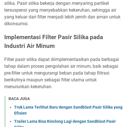
silika. Pasir silika bekerja dengan menyaring partikel
tersuspensi yang menyebabkan kekeruhan, sehingga air
yang keluar dari filter menjadi lebih jernih dan aman untuk
dikonsumsi.
Implementasi Filter Pasir Silika pada
Industri Air Minum
Filter pasir silika dapat diimplementasikan pada berbagai
tahap dalam proses pengolahan air minum, baik sebagai
pre-filter untuk mengurangi beban pada tahap filtrasi
berikutnya maupun sebagai filter utama untuk
menurunkan kekeruhan.
BACA JUGA
Truk Lama Terlihat Baru dengan Sandblast Pasir Silika yang
Efisien
Trailer Lama Bisa Kinclong Lagi dengan Sandblast Pasir