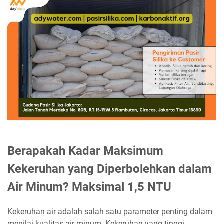
Berapakah Kadar Maksimum
Kekeruhan yang Diperbolehkan dalam
Air Minum? Maksimal 1,5 NTU
Kekeruhan air adalah salah satu parameter penting dalam
menilai kualitas air minum. Kekeruhan yang tinggi