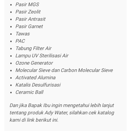
Pasir MGS
Pasir Zeolit
Pasir Antrasit
Pasir Garnet
Tawas
PAC
Tabung Filter Air
Lampu UV Sterilisasi Air
Ozone Generator
Molecular Sieve dan Carbon Molecular Sieve
Activated Alumina
Katalis Desulfurisasi
Ceramic Ball
Dan jika Bapak Ibu ingin mengetahui lebih lanjut
tentang produk Ady Water, silahkan cek katalog
kami di link berikut ini.