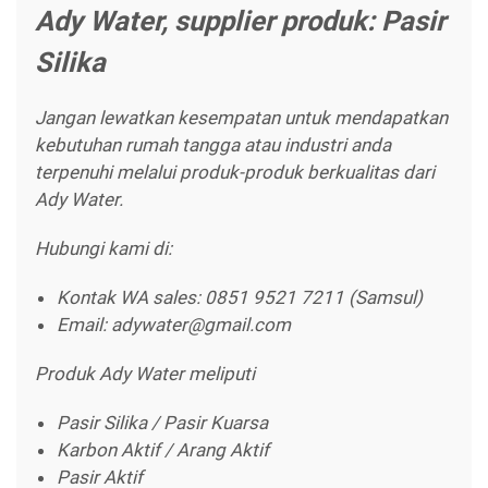
Ady Water, supplier produk: Pasir
Silika
Jangan lewatkan kesempatan untuk mendapatkan
kebutuhan rumah tangga atau industri anda
terpenuhi melalui produk-produk berkualitas dari
Ady Water.
Hubungi kami di:
Kontak WA sales: 0851 9521 7211 (Samsul)
Email: adywater@gmail.com
Produk Ady Water meliputi
Pasir Silika / Pasir Kuarsa
Karbon Aktif / Arang Aktif
Pasir Aktif