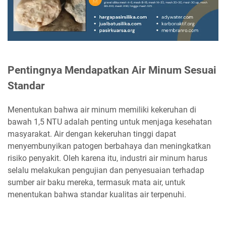
Pentingnya Mendapatkan Air Minum Sesuai
Standar
Menentukan bahwa air minum memiliki kekeruhan di
bawah 1,5 NTU adalah penting untuk menjaga kesehatan
masyarakat. Air dengan kekeruhan tinggi dapat
menyembunyikan patogen berbahaya dan meningkatkan
risiko penyakit. Oleh karena itu, industri air minum harus
selalu melakukan pengujian dan penyesuaian terhadap
sumber air baku mereka, termasuk mata air, untuk
menentukan bahwa standar kualitas air terpenuhi.