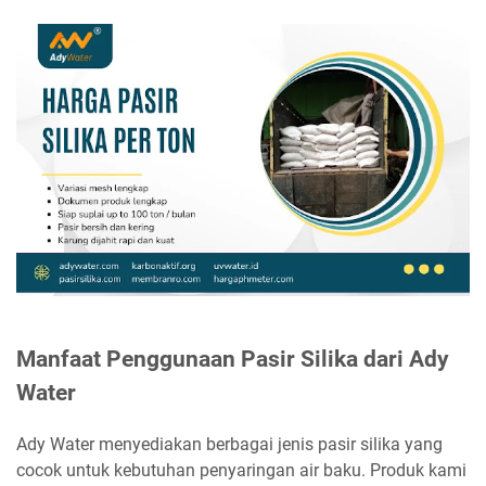
Manfaat Penggunaan Pasir Silika dari Ady
Water
Ady Water menyediakan berbagai jenis pasir silika yang
cocok untuk kebutuhan penyaringan air baku. Produk kami