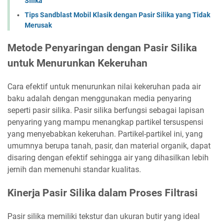
Silika
Tips Sandblast Mobil Klasik dengan Pasir Silika yang Tidak
Merusak
Metode Penyaringan dengan Pasir Silika
untuk Menurunkan Kekeruhan
Cara efektif untuk menurunkan nilai kekeruhan pada air
baku adalah dengan menggunakan media penyaring
seperti pasir silika. Pasir silika berfungsi sebagai lapisan
penyaring yang mampu menangkap partikel tersuspensi
yang menyebabkan kekeruhan. Partikel-partikel ini, yang
umumnya berupa tanah, pasir, dan material organik, dapat
disaring dengan efektif sehingga air yang dihasilkan lebih
jernih dan memenuhi standar kualitas.
Kinerja Pasir Silika dalam Proses Filtrasi
Pasir silika memiliki tekstur dan ukuran butir yang ideal