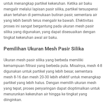
untuk menangkap partikel kekeruhan. Ketika air baku
mengalir melalui lapisan pasir silika, partikel tersuspensi
akan tertahan di permukaan butiran pasir, sementara air
yang lebih bersih terus mengalir ke bawah. Efektivitas
proses ini sangat bergantung pada ukuran mesh pasir
silika yang digunakan, yang dapat disesuaikan dengan
tingkat kekeruhan awal air baku.
Pemilihan Ukuran Mesh Pasir Silika
Ukuran mesh pasir silika yang berbeda memiliki
kemampuan filtrasi yang berbeda pula. Misalnya, mesh 4-8
digunakan untuk partikel yang lebih besar, sementara
mesh 8-16 dan mesh 20-30 lebih efektif untuk menangkap
partikel yang lebih halus. Dengan memilih ukuran mesh
yang tepat, proses penyaringan dapat dioptimalkan untuk
menurunkan kekeruhan air hingga ke tingkat yang
diinginkan.