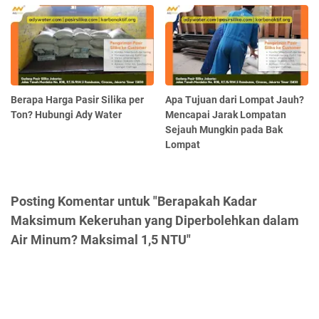
Berapa Harga Pasir Silika per
Apa Tujuan dari Lompat Jauh?
Ton? Hubungi Ady Water
Mencapai Jarak Lompatan
Sejauh Mungkin pada Bak
Lompat
Posting Komentar untuk "Berapakah Kadar
Maksimum Kekeruhan yang Diperbolehkan dalam
Air Minum? Maksimal 1,5 NTU"