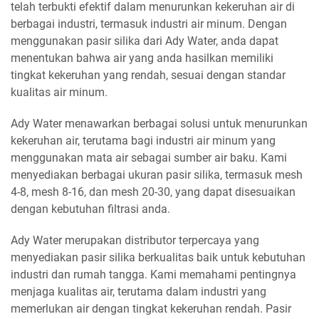
telah terbukti efektif dalam menurunkan kekeruhan air di
berbagai industri, termasuk industri air minum. Dengan
menggunakan pasir silika dari Ady Water, anda dapat
menentukan bahwa air yang anda hasilkan memiliki
tingkat kekeruhan yang rendah, sesuai dengan standar
kualitas air minum.
Ady Water menawarkan berbagai solusi untuk menurunkan
kekeruhan air, terutama bagi industri air minum yang
menggunakan mata air sebagai sumber air baku. Kami
menyediakan berbagai ukuran pasir silika, termasuk mesh
4-8, mesh 8-16, dan mesh 20-30, yang dapat disesuaikan
dengan kebutuhan filtrasi anda.
Ady Water merupakan distributor terpercaya yang
menyediakan pasir silika berkualitas baik untuk kebutuhan
industri dan rumah tangga. Kami memahami pentingnya
menjaga kualitas air, terutama dalam industri yang
memerlukan air dengan tingkat kekeruhan rendah. Pasir