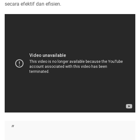
secara efektif dan efisien.