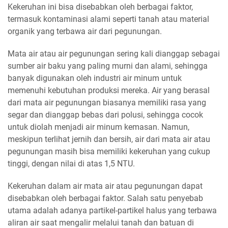
Kekeruhan ini bisa disebabkan oleh berbagai faktor,
termasuk kontaminasi alami seperti tanah atau material
organik yang terbawa air dari pegunungan.
Mata air atau air pegunungan sering kali dianggap sebagai
sumber air baku yang paling murni dan alami, sehingga
banyak digunakan oleh industri air minum untuk
memenuhi kebutuhan produksi mereka. Air yang berasal
dari mata air pegunungan biasanya memiliki rasa yang
segar dan dianggap bebas dari polusi, sehingga cocok
untuk diolah menjadi air minum kemasan. Namun,
meskipun terlihat jernih dan bersih, air dari mata air atau
pegunungan masih bisa memiliki kekeruhan yang cukup
tinggi, dengan nilai di atas 1,5 NTU.
Kekeruhan dalam air mata air atau pegunungan dapat
disebabkan oleh berbagai faktor. Salah satu penyebab
utama adalah adanya partikel-partikel halus yang terbawa
aliran air saat mengalir melalui tanah dan batuan di