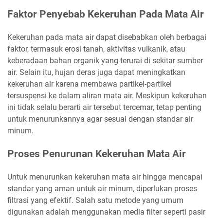
Faktor Penyebab Kekeruhan Pada Mata Air
Kekeruhan pada mata air dapat disebabkan oleh berbagai
faktor, termasuk erosi tanah, aktivitas vulkanik, atau
keberadaan bahan organik yang terurai di sekitar sumber
air. Selain itu, hujan deras juga dapat meningkatkan
kekeruhan air karena membawa partikel-partikel
tersuspensi ke dalam aliran mata air. Meskipun kekeruhan
ini tidak selalu berarti air tersebut tercemar, tetap penting
untuk menurunkannya agar sesuai dengan standar air
minum.
Proses Penurunan Kekeruhan Mata Air
Untuk menurunkan kekeruhan mata air hingga mencapai
standar yang aman untuk air minum, diperlukan proses
filtrasi yang efektif. Salah satu metode yang umum
digunakan adalah menggunakan media filter seperti pasir