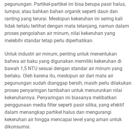
pegunungan. Partikel-partikel ini bisa berupa pasir halus,
lumpur, atau bahkan bahan organik seperti daun dan
ranting yang terurai. Meskipun kekeruhan ini sering kali
tidak terlalu terlihat dengan mata telanjang, namun dalam
proses pengolahan air minum, nilai kekeruhan yang
melebihi standar tetap perlu diperhatikan.
Untuk industri air minum, penting untuk menentukan
bahwa air baku yang digunakan memiliki kekeruhan di
bawah 1,5 NTU sesuai dengan standar air minum yang
berlaku. Oleh karena itu, meskipun air dari mata air
pegunungan sudah dianggap bersih, masih perlu dilakukan
proses penyaringan tambahan untuk menurunkan nilai
kekeruhannya. Penyaringan ini biasanya melibatkan
penggunaan media filter seperti pasir silika, yang efektif
dalam menangkap partikel halus dan mengurangi
kekeruhan air hingga mencapai level yang aman untuk
dikonsumsi.