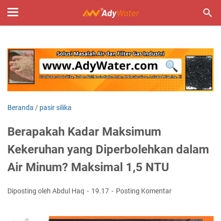
Beranda
/
pasir silika
Berapakah Kadar Maksimum
Kekeruhan yang Diperbolehkan dalam
Air Minum? Maksimal 1,5 NTU
Diposting oleh Abdul Haq
19.17
Posting Komentar