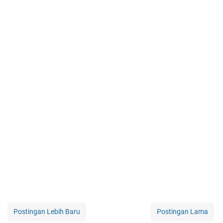
Postingan Lebih Baru
Postingan Lama