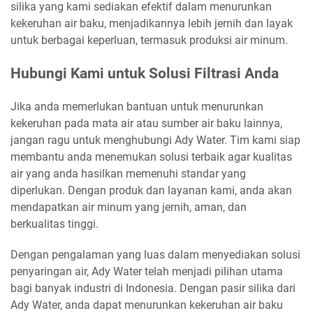
silika yang kami sediakan efektif dalam menurunkan
kekeruhan air baku, menjadikannya lebih jernih dan layak
untuk berbagai keperluan, termasuk produksi air minum.
Hubungi Kami untuk Solusi Filtrasi Anda
Jika anda memerlukan bantuan untuk menurunkan
kekeruhan pada mata air atau sumber air baku lainnya,
jangan ragu untuk menghubungi Ady Water. Tim kami siap
membantu anda menemukan solusi terbaik agar kualitas
air yang anda hasilkan memenuhi standar yang
diperlukan. Dengan produk dan layanan kami, anda akan
mendapatkan air minum yang jernih, aman, dan
berkualitas tinggi.
Dengan pengalaman yang luas dalam menyediakan solusi
penyaringan air, Ady Water telah menjadi pilihan utama
bagi banyak industri di Indonesia. Dengan pasir silika dari
Ady Water, anda dapat menurunkan kekeruhan air baku