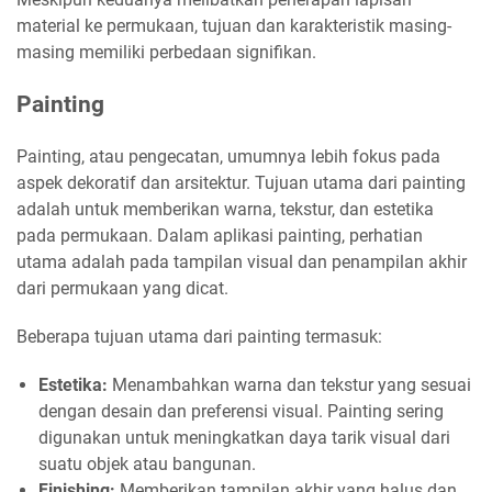
material ke permukaan, tujuan dan karakteristik masing-
masing memiliki perbedaan signifikan.
Painting
Painting, atau pengecatan, umumnya lebih fokus pada
aspek dekoratif dan arsitektur. Tujuan utama dari painting
adalah untuk memberikan warna, tekstur, dan estetika
pada permukaan. Dalam aplikasi painting, perhatian
utama adalah pada tampilan visual dan penampilan akhir
dari permukaan yang dicat.
Beberapa tujuan utama dari painting termasuk:
Estetika:
Menambahkan warna dan tekstur yang sesuai
dengan desain dan preferensi visual. Painting sering
digunakan untuk meningkatkan daya tarik visual dari
suatu objek atau bangunan.
Finishing:
Memberikan tampilan akhir yang halus dan