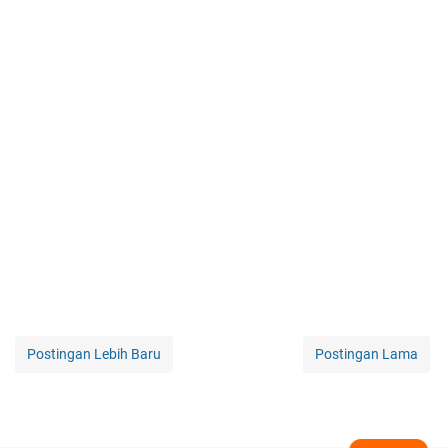
Postingan Lebih Baru
Postingan Lama