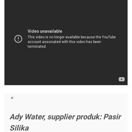
Ady Water, supplier produk: Pasir
Silika