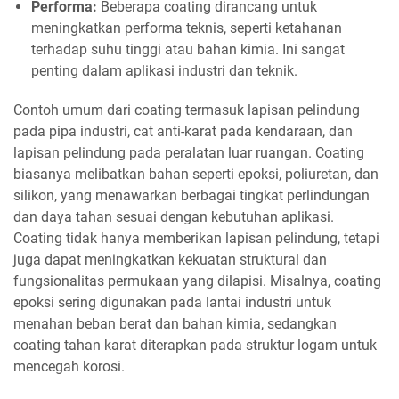
Performa:
Beberapa coating dirancang untuk
meningkatkan performa teknis, seperti ketahanan
terhadap suhu tinggi atau bahan kimia. Ini sangat
penting dalam aplikasi industri dan teknik.
Contoh umum dari coating termasuk lapisan pelindung
pada pipa industri, cat anti-karat pada kendaraan, dan
lapisan pelindung pada peralatan luar ruangan. Coating
biasanya melibatkan bahan seperti epoksi, poliuretan, dan
silikon, yang menawarkan berbagai tingkat perlindungan
dan daya tahan sesuai dengan kebutuhan aplikasi.
Coating tidak hanya memberikan lapisan pelindung, tetapi
juga dapat meningkatkan kekuatan struktural dan
fungsionalitas permukaan yang dilapisi. Misalnya, coating
epoksi sering digunakan pada lantai industri untuk
menahan beban berat dan bahan kimia, sedangkan
coating tahan karat diterapkan pada struktur logam untuk
mencegah korosi.