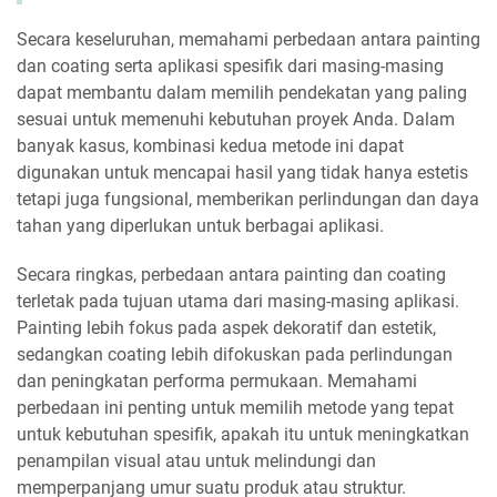
Secara keseluruhan, memahami perbedaan antara painting
dan coating serta aplikasi spesifik dari masing-masing
dapat membantu dalam memilih pendekatan yang paling
sesuai untuk memenuhi kebutuhan proyek Anda. Dalam
banyak kasus, kombinasi kedua metode ini dapat
digunakan untuk mencapai hasil yang tidak hanya estetis
tetapi juga fungsional, memberikan perlindungan dan daya
tahan yang diperlukan untuk berbagai aplikasi.
Secara ringkas, perbedaan antara painting dan coating
terletak pada tujuan utama dari masing-masing aplikasi.
Painting lebih fokus pada aspek dekoratif dan estetik,
sedangkan coating lebih difokuskan pada perlindungan
dan peningkatan performa permukaan. Memahami
perbedaan ini penting untuk memilih metode yang tepat
untuk kebutuhan spesifik, apakah itu untuk meningkatkan
penampilan visual atau untuk melindungi dan
memperpanjang umur suatu produk atau struktur.