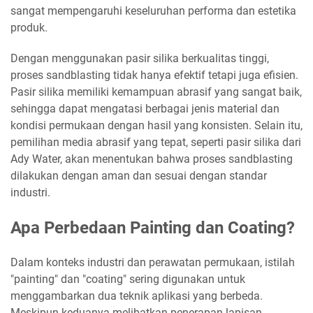
sangat mempengaruhi keseluruhan performa dan estetika
produk.
Dengan menggunakan pasir silika berkualitas tinggi,
proses sandblasting tidak hanya efektif tetapi juga efisien.
Pasir silika memiliki kemampuan abrasif yang sangat baik,
sehingga dapat mengatasi berbagai jenis material dan
kondisi permukaan dengan hasil yang konsisten. Selain itu,
pemilihan media abrasif yang tepat, seperti pasir silika dari
Ady Water, akan menentukan bahwa proses sandblasting
dilakukan dengan aman dan sesuai dengan standar
industri.
Apa Perbedaan Painting dan Coating?
Dalam konteks industri dan perawatan permukaan, istilah
"painting" dan "coating" sering digunakan untuk
menggambarkan dua teknik aplikasi yang berbeda.
Meskipun keduanya melibatkan penerapan lapisan