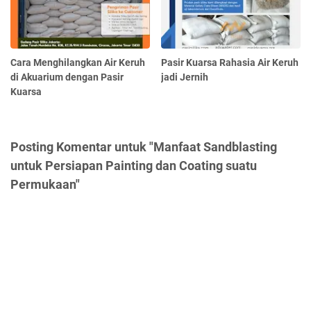
Cara Menghilangkan Air Keruh
Pasir Kuarsa Rahasia Air Keruh
di Akuarium dengan Pasir
jadi Jernih
Kuarsa
Posting Komentar untuk "Manfaat Sandblasting
untuk Persiapan Painting dan Coating suatu
Permukaan"