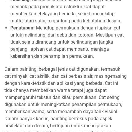
menarik pada produk atau struktur. Cat dapat
memberikan efek yang berbeda, seperti mengkilap,
matte, atau satin, tergantung pada kebutuhan desain.
Penutupan:
Menutup permukaan dengan lapisan cat
untuk melindungi dari debu dan kotoran. Meskipun cat
tidak selalu dirancang untuk perlindungan jangka
panjang, lapisan cat dapat membantu menjaga
kebersihan dan penampilan permukaan.
Dalam painting, berbagai jenis cat digunakan, termasuk
cat minyak, cat akrilik, dan cat berbasis air, masing-masing
dengan karakteristik dan aplikasi yang berbeda. Cat ini
tidak hanya memberikan warna tetapi juga dapat
mempengaruhi tekstur dan kilau permukaan. Cat sering
digunakan untuk meningkatkan penampilan permukaan,
memberikan warna, serta menambah daya tarik visual.
Dalam banyak kasus, painting berfokus pada aspek
arsitektur dan desain, bertujuan untuk menciptakan