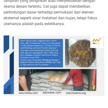
tampilan yang diinginkan atau menyesuaikan dengan
skema desain tertentu. Cat juga dapat memberikan
perlindungan dasar terhadap permukaan dari elemen
eksternal seperti sinar matahari dan hujan, tetapi fokus
utamanya adalah pada estetikanya.