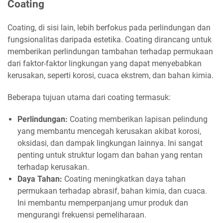
Coating
Coating, di sisi lain, lebih berfokus pada perlindungan dan
fungsionalitas daripada estetika. Coating dirancang untuk
memberikan perlindungan tambahan terhadap permukaan
dari faktor-faktor lingkungan yang dapat menyebabkan
kerusakan, seperti korosi, cuaca ekstrem, dan bahan kimia.
Beberapa tujuan utama dari coating termasuk:
Perlindungan:
Coating memberikan lapisan pelindung
yang membantu mencegah kerusakan akibat korosi,
oksidasi, dan dampak lingkungan lainnya. Ini sangat
penting untuk struktur logam dan bahan yang rentan
terhadap kerusakan.
Daya Tahan:
Coating meningkatkan daya tahan
permukaan terhadap abrasif, bahan kimia, dan cuaca.
Ini membantu memperpanjang umur produk dan
mengurangi frekuensi pemeliharaan.