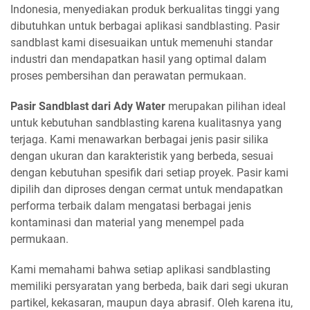
Indonesia, menyediakan produk berkualitas tinggi yang
dibutuhkan untuk berbagai aplikasi sandblasting. Pasir
sandblast kami disesuaikan untuk memenuhi standar
industri dan mendapatkan hasil yang optimal dalam
proses pembersihan dan perawatan permukaan.
Pasir Sandblast dari Ady Water
merupakan pilihan ideal
untuk kebutuhan sandblasting karena kualitasnya yang
terjaga. Kami menawarkan berbagai jenis pasir silika
dengan ukuran dan karakteristik yang berbeda, sesuai
dengan kebutuhan spesifik dari setiap proyek. Pasir kami
dipilih dan diproses dengan cermat untuk mendapatkan
performa terbaik dalam mengatasi berbagai jenis
kontaminasi dan material yang menempel pada
permukaan.
Kami memahami bahwa setiap aplikasi sandblasting
memiliki persyaratan yang berbeda, baik dari segi ukuran
partikel, kekasaran, maupun daya abrasif. Oleh karena itu,