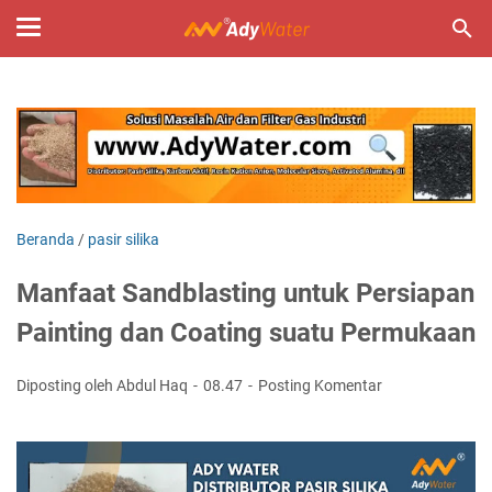
Beranda
/
pasir silika
Manfaat Sandblasting untuk Persiapan
Painting dan Coating suatu Permukaan
Diposting oleh Abdul Haq
08.47
Posting Komentar