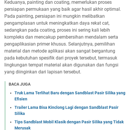
Keduanya, painting dan coating, memerlukan proses
persiapan permukaan yang baik agar hasil akhir optimal.
Pada painting, persiapan ini mungkin melibatkan
pengamplasan untuk meningkatkan daya rekat cat,
sedangkan pada coating, proses ini sering kali lebih
kompleks dan mencakup pembersihan mendalam serta
pengaplikasian primer khusus. Selanjutnya, pemilihan
material dan metode aplikasi akan sangat bergantung
pada kebutuhan spesifik dari proyek tersebut, termasuk
lingkungan tempat material akan digunakan dan fungsi
yang diinginkan dari lapisan tersebut.
BACA JUGA
Truk Lama Terlihat Baru dengan Sandblast Pasir Silika yang
Efisien
Trailer Lama Bisa Kinclong Lagi dengan Sandblast Pasir
Silika
Tips Sandblast Mobil Klasik dengan Pasir Silika yang Tidak
Merusak