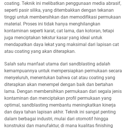
coating. Teknik ini melibatkan penggunaan media abrasif,
seperti pasir silika, yang ditembakkan dengan tekanan
tinggi untuk membersihkan dan memodifikasi permukaan
material. Proses ini tidak hanya menghilangkan
kontaminan seperti karat, cat lama, dan kotoran, tetapi
juga menciptakan tekstur kasar yang ideal untuk
mendapatkan daya lekat yang maksimal dari lapisan cat
atau coating yang akan diterapkan.
Salah satu manfaat utama dari sandblasting adalah
kemampuannya untuk mempersiapkan permukaan secara
menyeluruh, menentukan bahwa cat atau coating yang
diterapkan akan menempel dengan baik dan bertahan
lama. Dengan membersihkan permukaan dari segala jenis
kontaminan dan menciptakan profil permukaan yang
optimal, sandblasting membantu meningkatkan kinerja
dan daya tahan lapisan akhir. Teknik ini sangat penting
dalam berbagai industri, mulai dari otomotif hingga
konstruksi dan manufaktur, di mana kualitas finishing