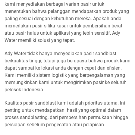
kami menyediakan berbagai varian pasir untuk
menentukan bahwa pelanggan mendapatkan produk yang
paling sesuai dengan kebutuhan mereka. Apakah anda
memerlukan pasir silika kasar untuk pembersihan berat
atau pasir halus untuk aplikasi yang lebih sensitif, Ady
Water memiliki solusi yang tepat.
Ady Water tidak hanya menyediakan pasir sandblast
berkualitas tinggi, tetapi juga berupaya bahwa produk kami
dapat sampai ke lokasi anda dengan cepat dan efisien.
Kami memiliki sistem logistik yang berpengalaman yang
memungkinkan kami untuk mengirimkan pasir ke seluruh
pelosok Indonesia.
Kualitas pasir sandblast kami adalah prioritas utama. Ini
penting untuk mendapatkan hasil yang optimal dalam
proses sandblasting, dari pembersihan permukaan hingga
persiapan sebelum pengecatan atau pelapisan.