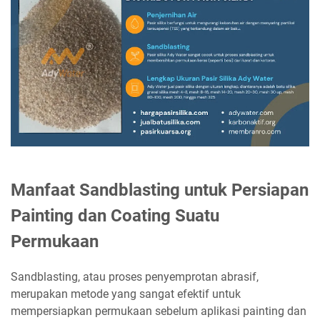
Manfaat Sandblasting untuk Persiapan
Painting dan Coating Suatu
Permukaan
Sandblasting, atau proses penyemprotan abrasif,
merupakan metode yang sangat efektif untuk
mempersiapkan permukaan sebelum aplikasi painting dan