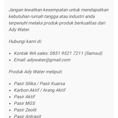
Jangan lewatkan kesempatan untuk mendapatkan
kebutuhan rumah tangga atau industri anda
terpenuhi melalui produk-produk berkualitas dari
Ady Water.
Hubungi kami di:
Kontak WA sales: 0851 9521 7211 (Samsul)
Email: adywater@gmail.com
Produk Ady Water meliputi
Pasir Silika / Pasir Kuarsa
Karbon Aktif / Arang Aktif
Pasir Aktif
Pasir MGS
Pasir Zeolit
Pasir Antrasit