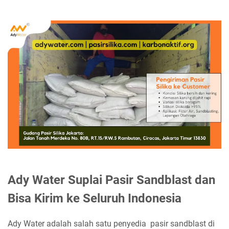
Ady Water Suplai Pasir Sandblast dan
Bisa Kirim ke Seluruh Indonesia
Ady Water adalah salah satu penyedia pasir sandblast di