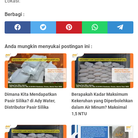
Lokasi:
Berbagi :
Anda mungkin menyukai postingan ini :
Dimana Kita Mendapatkan
Berapakah Kadar Maksimum
Pasir Silika? di Ady Water,
Kekeruhan yang Diperbolehkan
Distributor Pasir Silika
dalam Air Minum? Maksimal
1,5 NTU