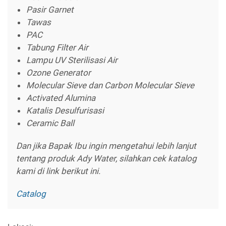
Pasir Garnet
Tawas
PAC
Tabung Filter Air
Lampu UV Sterilisasi Air
Ozone Generator
Molecular Sieve dan Carbon Molecular Sieve
Activated Alumina
Katalis Desulfurisasi
Ceramic Ball
Dan jika Bapak Ibu ingin mengetahui lebih lanjut
tentang produk Ady Water, silahkan cek katalog
kami di link berikut ini.
Catalog