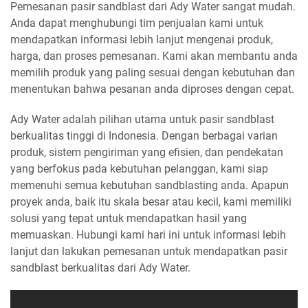
Pemesanan pasir sandblast dari Ady Water sangat mudah.
Anda dapat menghubungi tim penjualan kami untuk
mendapatkan informasi lebih lanjut mengenai produk,
harga, dan proses pemesanan. Kami akan membantu anda
memilih produk yang paling sesuai dengan kebutuhan dan
menentukan bahwa pesanan anda diproses dengan cepat.
Ady Water adalah pilihan utama untuk pasir sandblast
berkualitas tinggi di Indonesia. Dengan berbagai varian
produk, sistem pengiriman yang efisien, dan pendekatan
yang berfokus pada kebutuhan pelanggan, kami siap
memenuhi semua kebutuhan sandblasting anda. Apapun
proyek anda, baik itu skala besar atau kecil, kami memiliki
solusi yang tepat untuk mendapatkan hasil yang
memuaskan. Hubungi kami hari ini untuk informasi lebih
lanjut dan lakukan pemesanan untuk mendapatkan pasir
sandblast berkualitas dari Ady Water.