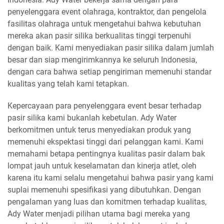
penyelenggara event olahraga, kontraktor, dan pengelola
fasilitas olahraga untuk mengetahui bahwa kebutuhan
mereka akan pasir silika berkualitas tinggi terpenuhi
dengan baik. Kami menyediakan pasir silika dalam jumlah
besar dan siap mengirimkannya ke seluruh Indonesia,
dengan cara bahwa setiap pengiriman memenuhi standar
kualitas yang telah kami tetapkan.
Kepercayaan para penyelenggara event besar terhadap
pasir silika kami bukanlah kebetulan. Ady Water
berkomitmen untuk terus menyediakan produk yang
memenuhi ekspektasi tinggi dari pelanggan kami. Kami
memahami betapa pentingnya kualitas pasir dalam bak
lompat jauh untuk keselamatan dan kinerja atlet, oleh
karena itu kami selalu mengetahui bahwa pasir yang kami
suplai memenuhi spesifikasi yang dibutuhkan. Dengan
pengalaman yang luas dan komitmen terhadap kualitas,
Ady Water menjadi pilihan utama bagi mereka yang