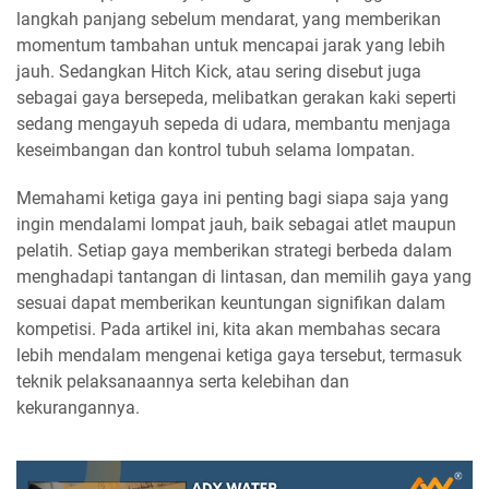
langkah panjang sebelum mendarat, yang memberikan
momentum tambahan untuk mencapai jarak yang lebih
jauh. Sedangkan Hitch Kick, atau sering disebut juga
sebagai gaya bersepeda, melibatkan gerakan kaki seperti
sedang mengayuh sepeda di udara, membantu menjaga
keseimbangan dan kontrol tubuh selama lompatan.
Memahami ketiga gaya ini penting bagi siapa saja yang
ingin mendalami lompat jauh, baik sebagai atlet maupun
pelatih. Setiap gaya memberikan strategi berbeda dalam
menghadapi tantangan di lintasan, dan memilih gaya yang
sesuai dapat memberikan keuntungan signifikan dalam
kompetisi. Pada artikel ini, kita akan membahas secara
lebih mendalam mengenai ketiga gaya tersebut, termasuk
teknik pelaksanaannya serta kelebihan dan
kekurangannya.