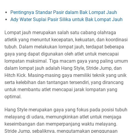
Pentingnya Standar Pasir dalam Bak Lompat Jauh
Ady Water Suplai Pasir Silika untuk Bak Lompat Jauh
Lompat jauh merupakan salah satu cabang olahraga
atletik yang menuntut kecepatan, kekuatan, dan koordinasi
tubuh. Dalam melakukan lompat jauh, terdapat beberapa
gaya yang dapat digunakan oleh atlet untuk mencapai
lompatan maksimal. Tiga macam gaya yang paling umum
dalam lompat jauh adalah Hang Style, Stride Jump, dan
Hitch Kick. Masing-masing gaya memiliki teknik yang unik
serta kelebihan dan tantangan tersendiri, yang dirancang
untuk membantu atlet mencapai jarak lompatan yang
optimal.
Hang Style merupakan gaya yang fokus pada posisi tubuh
melayang di udara, memungkinkan atlet untuk menjaga
keseimbangan dan memperpanjang waktu melayang.
Stride Jump, sebaliknya, mengutamakan penggunaan