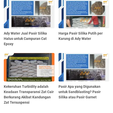
Ady Water Jual Pasir Silika
Harga Pasir Silika Putih per
Halus untuk Campuran Cat
Karung di Ady Water
Epoxy
Kekeruhan Turbidity adalah
Pasir Apa yang Digunakan
Keadaan Transparansi Zat Cair
untuk Sandblasting? Pasir
Berkurang Akibat Kandungan
Silika atau Pasir Garnet
Zat Tersuspensi