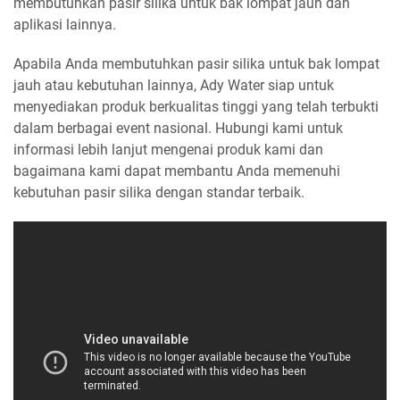
membutuhkan pasir silika untuk bak lompat jauh dan
aplikasi lainnya.
Apabila Anda membutuhkan pasir silika untuk bak lompat
jauh atau kebutuhan lainnya, Ady Water siap untuk
menyediakan produk berkualitas tinggi yang telah terbukti
dalam berbagai event nasional. Hubungi kami untuk
informasi lebih lanjut mengenai produk kami dan
bagaimana kami dapat membantu Anda memenuhi
kebutuhan pasir silika dengan standar terbaik.