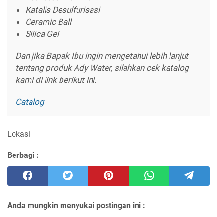
Katalis Desulfurisasi
Ceramic Ball
Silica Gel
Dan jika Bapak Ibu ingin mengetahui lebih lanjut
tentang produk Ady Water, silahkan cek katalog
kami di link berikut ini.
Catalog
Lokasi:
Berbagi :
Anda mungkin menyukai postingan ini :