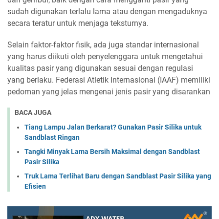
sudah digunakan terlalu lama atau dengan mengaduknya
secara teratur untuk menjaga teksturnya.
Selain faktor-faktor fisik, ada juga standar internasional
yang harus diikuti oleh penyelenggara untuk mengetahui
kualitas pasir yang digunakan sesuai dengan regulasi
yang berlaku. Federasi Atletik Internasional (IAAF) memiliki
pedoman yang jelas mengenai jenis pasir yang disarankan
BACA JUGA
Tiang Lampu Jalan Berkarat? Gunakan Pasir Silika untuk
Sandblast Ringan
Tangki Minyak Lama Bersih Maksimal dengan Sandblast
Pasir Silika
Truk Lama Terlihat Baru dengan Sandblast Pasir Silika yang
Efisien