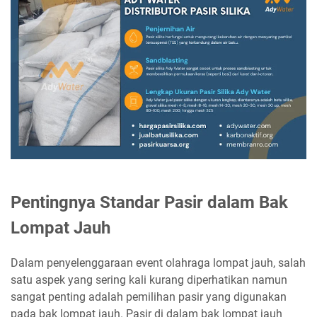
Pentingnya Standar Pasir dalam Bak
Lompat Jauh
Dalam penyelenggaraan event olahraga lompat jauh, salah
satu aspek yang sering kali kurang diperhatikan namun
sangat penting adalah pemilihan pasir yang digunakan
pada bak lompat jauh. Pasir di dalam bak lompat jauh