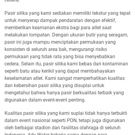
Pasir silika yang kami sediakan memiliki tekstur yang tepat
untuk menyerap dampak pendaratan dengan efektif,
memberikan keamanan ekstra bagi para atlet saat
melakukan lompatan. Dengan ukuran butir yang seragam,
pasir ini juga mampu menciptakan permukaan yang
konsisten di seluruh area bak, mengurangi risiko
permukaan yang tidak rata yang bisa menyebabkan
cedera. Selain itu, pasir silika kami bebas dari kontaminan
seperti batu atau kerikil yang dapat membahayakan
keselamatan atlet. Kami sangat memperhatikan kualitas
dan kebersihan pasir silika yang disuplai untuk
mengetahui bahwa hanya pasir berkualitas terbaik yang
digunakan dalam event-event penting.
Kualitas pasir silika yang kami suplai tidak hanya terbukti
dalam event nasional seperti PON, tetapi juga digunakan
oleh berbagai stadion dan fasilitas olahraga di seluruh
Indonesia. Ady Water bekerja sama dengan para