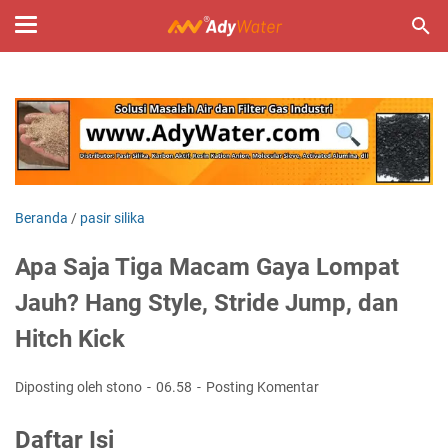
Beranda
/
pasir silika
Apa Saja Tiga Macam Gaya Lompat
Jauh? Hang Style, Stride Jump, dan
Hitch Kick
Diposting oleh stono
06.58
Posting Komentar
Daftar Isi