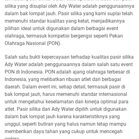
silika yang disuplai oleh Ady Water adalah penggunaannya
dalam bak lompat jauh. Pasir silika yang kami suplai telah
memenuhi standar kualitas yang ketat, menjadikannya
pilihan ideal untuk digunakan dalam berbagai event
olahraga, termasuk kompetisi bergengsi seperti Pekan
Olahraga Nasional (PON).
Salah satu bukti kepercayaan terhadap kualitas pasir silika
Ady Water adalah penggunaannya dalam salah satu event
PON di Indonesia. PON adalah ajang olahraga terbesar di
Indonesia, yang melibatkan ribuan atlet dari berbagai
daerah. Dalam event ini, setiap detail, termasuk pasir di
bak lompat jauh, harus memenuhi standar internasional
untuk mengetahui keselamatan dan kinerja optimal para
atlet. Pasir silika dari Ady Water dipilih untuk digunakan
dalam bak lompat jauh karena karakteristiknya yang
unggul, seperti butiran yang halus namun tetap mampu
memberikan daya tahan yang cukup untuk mencegah
cedera.