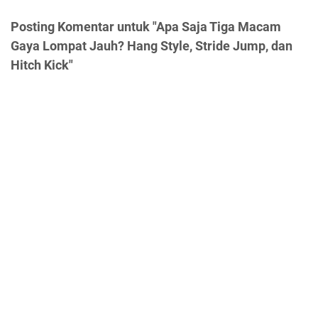
Posting Komentar untuk "Apa Saja Tiga Macam
Gaya Lompat Jauh? Hang Style, Stride Jump, dan
Hitch Kick"