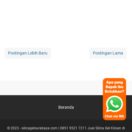
Postingan Lebih Baru
Postingan Lama
Beranda
© 2023 -
silicagelsurabaya.com | 0851 9521 7211 Jual Silica Gel Kiloan di