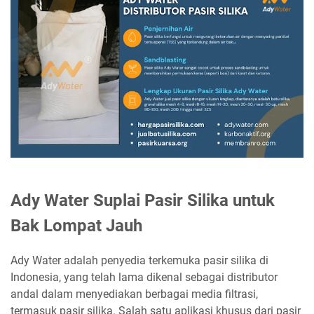
Ady Water Suplai Pasir Silika untuk
Bak Lompat Jauh
Ady Water adalah penyedia terkemuka pasir silika di
Indonesia, yang telah lama dikenal sebagai distributor
andal dalam menyediakan berbagai media filtrasi,
termasuk pasir silika. Salah satu aplikasi khusus dari pasir