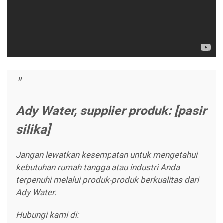
Ady Water, supplier produk: [pasir
silika]
Jangan lewatkan kesempatan untuk mengetahui
kebutuhan rumah tangga atau industri Anda
terpenuhi melalui produk-produk berkualitas dari
Ady Water.
Hubungi kami di: