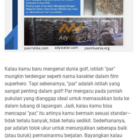
Kalau kamu baru mengenal dunia golf, istilah "par"
mungkin terdengar seperti nama karakter dalam film
superhero. Tapi sebenarnya, "par" adalah istilah yang
sangat penting dalam golf! Par mengacu pada jumlah
pukulan yang dianggap ideal untuk memasukkan bola ke
dalam lubang di lapangan. Jadi, kalau kamu bisa
mencapai "par," itu artinya kamu bermain sesuai standar—
tidak terlalu banyak, tidak terlalu sedikit. Sederhananya,
par adalah tolok ukur untuk menunjukkan seberapa baik
(atau buruk) permainanmu berjalan. Bayangkan kalau