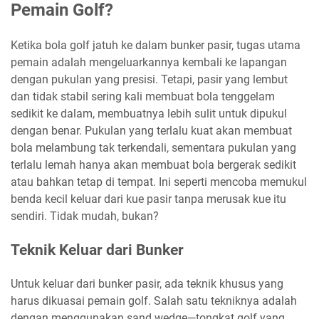
Pemain Golf?
Ketika bola golf jatuh ke dalam bunker pasir, tugas utama
pemain adalah mengeluarkannya kembali ke lapangan
dengan pukulan yang presisi. Tetapi, pasir yang lembut
dan tidak stabil sering kali membuat bola tenggelam
sedikit ke dalam, membuatnya lebih sulit untuk dipukul
dengan benar. Pukulan yang terlalu kuat akan membuat
bola melambung tak terkendali, sementara pukulan yang
terlalu lemah hanya akan membuat bola bergerak sedikit
atau bahkan tetap di tempat. Ini seperti mencoba memukul
benda kecil keluar dari kue pasir tanpa merusak kue itu
sendiri. Tidak mudah, bukan?
Teknik Keluar dari Bunker
Untuk keluar dari bunker pasir, ada teknik khusus yang
harus dikuasai pemain golf. Salah satu tekniknya adalah
dengan menggunakan sand wedge—tongkat golf yang