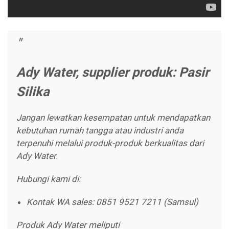
Ady Water, supplier produk: Pasir
Silika
Jangan lewatkan kesempatan untuk mendapatkan
kebutuhan rumah tangga atau industri anda
terpenuhi melalui produk-produk berkualitas dari
Ady Water.
Hubungi kami di:
Kontak WA sales: 0851 9521 7211 (Samsul)
Produk Ady Water meliputi