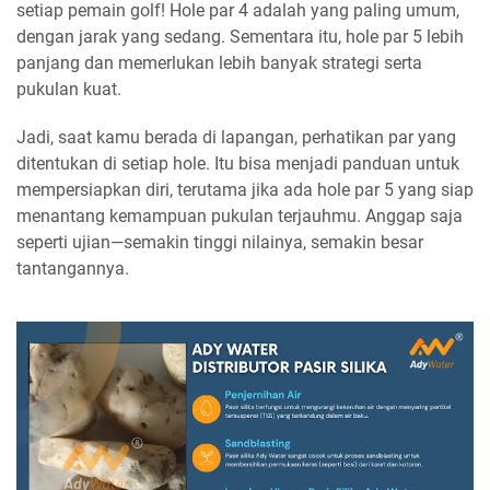
setiap pemain golf! Hole par 4 adalah yang paling umum,
dengan jarak yang sedang. Sementara itu, hole par 5 lebih
panjang dan memerlukan lebih banyak strategi serta
pukulan kuat.
Jadi, saat kamu berada di lapangan, perhatikan par yang
ditentukan di setiap hole. Itu bisa menjadi panduan untuk
mempersiapkan diri, terutama jika ada hole par 5 yang siap
menantang kemampuan pukulan terjauhmu. Anggap saja
seperti ujian—semakin tinggi nilainya, semakin besar
tantangannya.