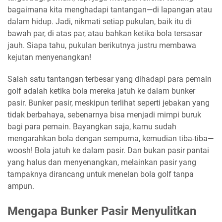
bagaimana kita menghadapi tantangan—di lapangan atau
dalam hidup. Jadi, nikmati setiap pukulan, baik itu di
bawah par, di atas par, atau bahkan ketika bola tersasar
jauh. Siapa tahu, pukulan berikutnya justru membawa
kejutan menyenangkan!
Salah satu tantangan terbesar yang dihadapi para pemain
golf adalah ketika bola mereka jatuh ke dalam bunker
pasir. Bunker pasir, meskipun terlihat seperti jebakan yang
tidak berbahaya, sebenarnya bisa menjadi mimpi buruk
bagi para pemain. Bayangkan saja, kamu sudah
mengarahkan bola dengan sempurna, kemudian tiba-tiba—
woosh! Bola jatuh ke dalam pasir. Dan bukan pasir pantai
yang halus dan menyenangkan, melainkan pasir yang
tampaknya dirancang untuk menelan bola golf tanpa
ampun.
Mengapa Bunker Pasir Menyulitkan