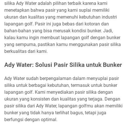
silika Ady Water adalah pilihan terbaik karena kami
menetapkan bahwa pasir yang kami suplai memiliki
ukuran dan kualitas yang memenuhi kebutuhan industri
lapangan golf. Pasir ini juga bebas dari kotoran dan
bahan-bahan yang bisa merusak kondisi bunker. Jadi,
kalau kamu ingin membuat lapangan golf dengan bunker
yang sempurna, pastikan kamu menggunakan pasir silika
berkualitas dari kami.
Ady Water: Solusi Pasir Silika untuk Bunker
Ady Water sudah berpengalaman dalam menyuplai pasir
silika untuk berbagai kebutuhan, termasuk untuk bunker
lapangan golf. Kami menyediakan pasir silika dengan
ukuran yang konsisten dan kualitas yang terjaga. Dengan
pasir silika dari Ady Water, lapangan golfmu akan memiliki
bunker yang tidak hanya terlihat bagus, tetapi juga
berfungsi dengan optimal.