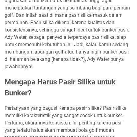
digunakan di bunker harus berkualitas tinggi agar
menciptakan tantangan yang seimbang bagi para pemain
golf. Dan inilah saat di mana pasir silika masuk dalam
permainan. Pasir silika dikenal karena kualitas dan
konsistensinya, sehingga sangat ideal untuk bunker pasir.
Ady Water, sebagai penyedia terpercaya pasir silika, siap
untuk memenuhi kebutuhan ini. Jadi, kalau kamu sedang
membangun lapangan golf atau hanya ingin bunker pasir
di halaman belakang (kenapa tidak?), Ady Water punya
jawabannya!
Mengapa Harus Pasir Silika untuk
Bunker?
Pertanyaan yang bagus! Kenapa pasir silika? Pasir silika
memiliki karakteristik yang sangat cocok untuk bunker.
Pertama, ukurannya konsisten. Ini penting karena pasir
yang terlalu halus akan membuat bola golf mudah