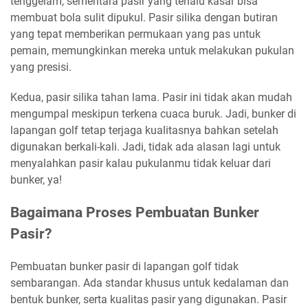
tenggelam, sementara pasir yang terlalu kasar bisa
membuat bola sulit dipukul. Pasir silika dengan butiran
yang tepat memberikan permukaan yang pas untuk
pemain, memungkinkan mereka untuk melakukan pukulan
yang presisi.
Kedua, pasir silika tahan lama. Pasir ini tidak akan mudah
mengumpal meskipun terkena cuaca buruk. Jadi, bunker di
lapangan golf tetap terjaga kualitasnya bahkan setelah
digunakan berkali-kali. Jadi, tidak ada alasan lagi untuk
menyalahkan pasir kalau pukulanmu tidak keluar dari
bunker, ya!
Bagaimana Proses Pembuatan Bunker
Pasir?
Pembuatan bunker pasir di lapangan golf tidak
sembarangan. Ada standar khusus untuk kedalaman dan
bentuk bunker, serta kualitas pasir yang digunakan. Pasir