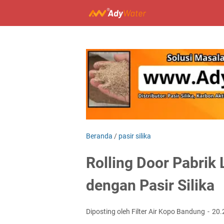
Beranda
/
pasir silika
Rolling Door Pabrik 
dengan Pasir Silika
Diposting oleh Filter Air Kopo Bandung
20.