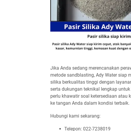
Jika Anda sedang merencanakan perawat
metode sandblasting, Ady Water siap 
silika berkualitas tinggi dengan layana
serta dukungan teknikal lengkap untu
perlu khawatir soal ketersediaan atau 
ke tangan Anda dalam kondisi terbaik.
Hubungi kami sekarang:
Telepon: 022-7238019