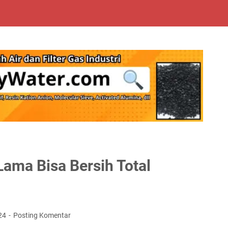
Lama Bisa Bersih Total
24
Posting Komentar