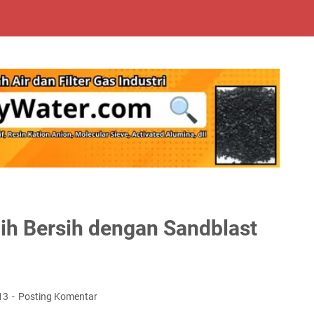
bih Bersih dengan Sandblast
13
Posting Komentar