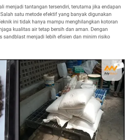
li menjadi tantangan tersendiri, terutama jika endapan
 Salah satu metode efektif yang banyak digunakan
 Teknik ini tidak hanya mampu menghilangkan kotoran
aga kualitas air tetap bersih dan aman. Dengan
es sandblast menjadi lebih efisien dan minim risiko