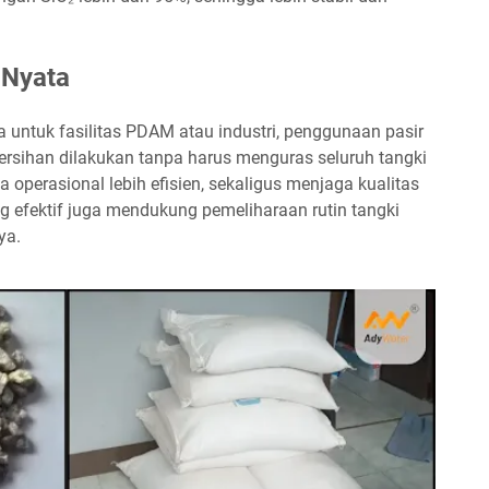
 Nyata
a untuk fasilitas PDAM atau industri, penggunaan pasir
rsihan dilakukan tanpa harus menguras seluruh tangki
a operasional lebih efisien, sekaligus menjaga kualitas
ng efektif juga mendukung pemeliharaan rutin tangki
ya.