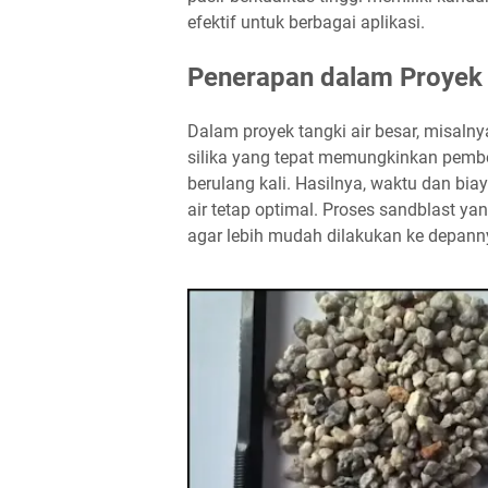
efektif untuk berbagai aplikasi.
Penerapan dalam Proyek
Dalam proyek tangki air besar, misalny
silika yang tepat memungkinkan pembe
berulang kali. Hasilnya, waktu dan biay
air tetap optimal. Proses sandblast ya
agar lebih mudah dilakukan ke depann