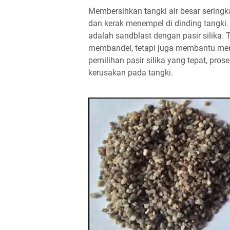
Membersihkan tangki air besar seringka
dan kerak menempel di dinding tangki.
adalah sandblast dengan pasir silika.
membandel, tetapi juga membantu menj
pemilihan pasir silika yang tepat, pros
kerusakan pada tangki.