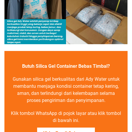
Butuh Silica Gel Container Bebas Timbal?
Gunakan silica gel berkualitas dari Ady Water untuk
membantu menjaga kondisi container tetap kering,
aman, dan terlindungi dari kelembapan selama
proses pengiriman dan penyimpanan.
Klik tombol WhatsApp di pojok layar atau klik tombol
di bawah ini.