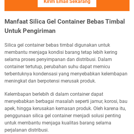
Kirim Email Sekarang
Manfaat Silica Gel Container Bebas Timbal
Untuk Pengiriman
Silica gel container bebas timbal digunakan untuk
membantu menjaga kondisi barang tetap lebih kering
selama proses penyimpanan dan distribusi. Dalam
container tertutup, perubahan suhu dapat memicu
terbentuknya kondensasi yang menyebabkan kelembapan
meningkat dan berpotensi merusak produk.
Kelembapan berlebih di dalam container dapat
menyebabkan berbagai masalah seperti jamur, korosi, bau
apek, hingga kerusakan kemasan produk. Oleh karena itu,
penggunaan silica gel container menjadi solusi penting
untuk membantu menjaga kualitas barang selama
perjalanan distribusi.