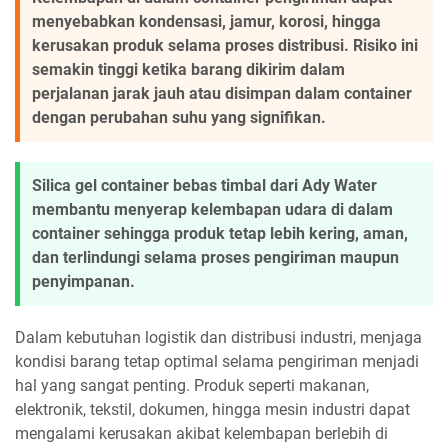
menyebabkan kondensasi, jamur, korosi, hingga
kerusakan produk selama proses distribusi. Risiko ini
semakin tinggi ketika barang dikirim dalam
perjalanan jarak jauh atau disimpan dalam container
dengan perubahan suhu yang signifikan.
Silica gel container bebas timbal dari Ady Water
membantu menyerap kelembapan udara di dalam
container sehingga produk tetap lebih kering, aman,
dan terlindungi selama proses pengiriman maupun
penyimpanan.
Dalam kebutuhan logistik dan distribusi industri, menjaga
kondisi barang tetap optimal selama pengiriman menjadi
hal yang sangat penting. Produk seperti makanan,
elektronik, tekstil, dokumen, hingga mesin industri dapat
mengalami kerusakan akibat kelembapan berlebih di