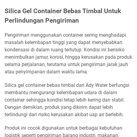
Silica Gel Container Bebas Timbal Untuk
Perlindungan Pengiriman
Pengiriman menggunakan container sering menghadapi
masalah kelembapan tinggi yang dapat menyebabkan
kondensasi di dalam ruang tertutup. Kondisi ini berisiko
menimbulkan jamur, korosi, hingga kerusakan pada produk
selama perjalanan, terutama untuk pengiriman jarak jauh
atau penyimpanan dalam waktu lama.
Silica gel container bebas timbal dari Ady Water berfungsi
membantu mengurangi kelembapan udara di dalam
container sehingga kondisi tetap lebih kering dan stabil.
Dengan demikian, produk yang dikirim dapat lebih
terlindungi dari risiko kerusakan akibat uap air berlebih.
Produk ini cocok digunakan untuk berbagai kebutuhan
logistik seperti pengiriman barang industri, makanan,