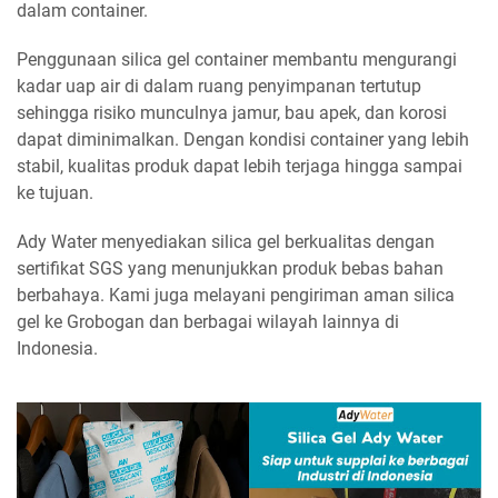
dalam container.
Penggunaan silica gel container membantu mengurangi
kadar uap air di dalam ruang penyimpanan tertutup
sehingga risiko munculnya jamur, bau apek, dan korosi
dapat diminimalkan. Dengan kondisi container yang lebih
stabil, kualitas produk dapat lebih terjaga hingga sampai
ke tujuan.
Ady Water menyediakan silica gel berkualitas dengan
sertifikat SGS yang menunjukkan produk bebas bahan
berbahaya. Kami juga melayani pengiriman aman silica
gel ke Grobogan dan berbagai wilayah lainnya di
Indonesia.