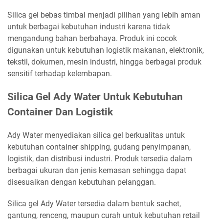
Silica gel bebas timbal menjadi pilihan yang lebih aman
untuk berbagai kebutuhan industri karena tidak
mengandung bahan berbahaya. Produk ini cocok
digunakan untuk kebutuhan logistik makanan, elektronik,
tekstil, dokumen, mesin industri, hingga berbagai produk
sensitif terhadap kelembapan.
Silica Gel Ady Water Untuk Kebutuhan
Container Dan Logistik
Ady Water menyediakan silica gel berkualitas untuk
kebutuhan container shipping, gudang penyimpanan,
logistik, dan distribusi industri. Produk tersedia dalam
berbagai ukuran dan jenis kemasan sehingga dapat
disesuaikan dengan kebutuhan pelanggan.
Silica gel Ady Water tersedia dalam bentuk sachet,
gantung, renceng, maupun curah untuk kebutuhan retail