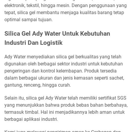
elektronik, tekstil, hingga mesin. Dengan penggunaan yang
tepat, silica gel membantu menjaga kualitas barang tetap
optimal sampai tujuan.
Silica Gel Ady Water Untuk Kebutuhan
Industri Dan Logistik
Ady Water menyediakan silica gel berkualitas yang telah
digunakan oleh berbagai sektor industri untuk kebutuhan
pengeringan dan kontrol kelembapan. Produk tersedia
dalam berbagai ukuran dan jenis kemasan seperti sachet,
gantung, renceng, hingga curah.
Selain itu, silica gel Ady Water telah memiliki sertifikat SGS
yang menunjukkan bahwa produk bebas bahan berbahaya,
termasuk timbal. Hal ini menjadikannya lebih aman untuk
berbagai aplikasi industri.