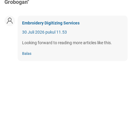
Grobogan"
Embroidery Digitizing Services
30 Juli 2026 pukul 11.53
Looking forward to reading more articles like this.
Balas