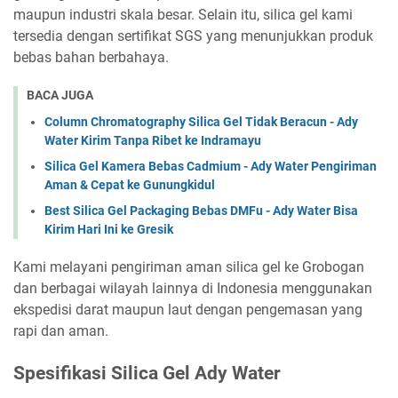
maupun industri skala besar. Selain itu, silica gel kami
tersedia dengan sertifikat SGS yang menunjukkan produk
bebas bahan berbahaya.
BACA JUGA
Column Chromatography Silica Gel Tidak Beracun - Ady
Water Kirim Tanpa Ribet ke Indramayu
Silica Gel Kamera Bebas Cadmium - Ady Water Pengiriman
Aman & Cepat ke Gunungkidul
Best Silica Gel Packaging Bebas DMFu - Ady Water Bisa
Kirim Hari Ini ke Gresik
Kami melayani pengiriman aman silica gel ke Grobogan
dan berbagai wilayah lainnya di Indonesia menggunakan
ekspedisi darat maupun laut dengan pengemasan yang
rapi dan aman.
Spesifikasi Silica Gel Ady Water